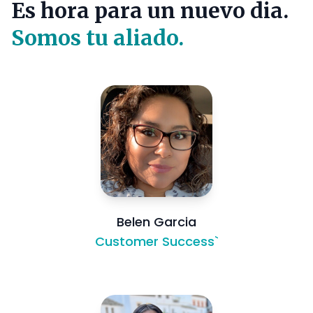
Es hora para un nuevo dia.
Somos tu aliado.
Belen Garcia
Customer Success`