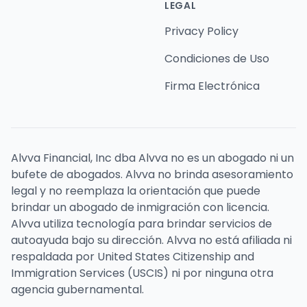
LEGAL
Privacy Policy
Condiciones de Uso
Firma Electrónica
Alvva Financial, Inc dba Alvva no es un abogado ni un
bufete de abogados. Alvva no brinda asesoramiento
legal y no reemplaza la orientación que puede
brindar un abogado de inmigración con licencia.
Alvva utiliza tecnología para brindar servicios de
autoayuda bajo su dirección. Alvva no está afiliada ni
respaldada por United States Citizenship and
Immigration Services (USCIS) ni por ninguna otra
agencia gubernamental.