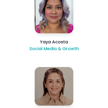
Yaya Acosta
Social Media & Growth