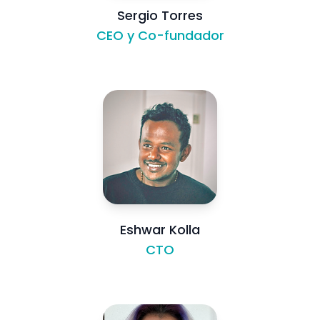
Sergio Torres
CEO y Co-fundador
Eshwar Kolla
CTO