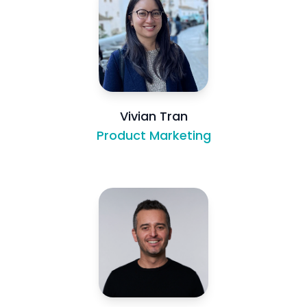
Vivian Tran
Product Marketing