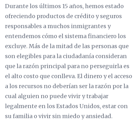
Durante los últimos 15 años, hemos estado
ofreciendo productos de crédito y seguros
responsables a muchos inmigrantes y
entendemos cómo el sistema financiero los
excluye. Más de la mitad de las personas que
son elegibles para la ciudadanía consideran
que la razón principal para no perseguirla es
el alto costo que conlleva. El dinero y el acceso
a los recursos no deberían ser la razón por la
cual alguien no puede vivir y trabajar
legalmente en los Estados Unidos, estar con
su familia o vivir sin miedo y ansiedad.