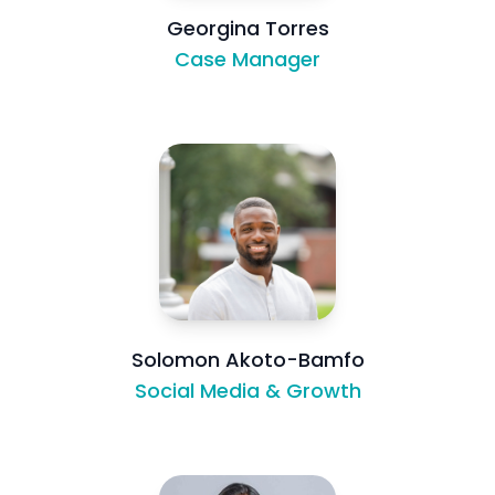
Georgina Torres
Case Manager
Solomon Akoto-Bamfo
Social Media & Growth