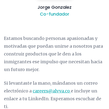
Jorge Gonzalez
Co-fundador
Estamos buscando personas apasionadas y
motivadas que puedan unirse a nosotros para
construir productos que le den a los
inmigrantes ese impulso que necesitan hacia
un futuro mejor.
Si levantaste la mano, mándanos un correo
electrónico a
careers@alvva.co
e incluye un
enlace a tu LinkedIn. Esperamos escuchar de
ti.