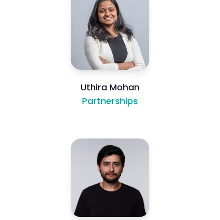
Uthira Mohan
Partnerships