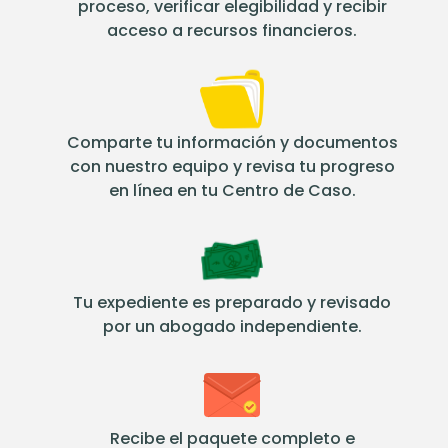
proceso, verificar elegibilidad y recibir
acceso a recursos financieros.
Comparte tu información y documentos
con nuestro equipo y revisa tu progreso
en línea en tu Centro de Caso.
Tu expediente es preparado y revisado
por un abogado independiente.
Recibe el paquete completo e