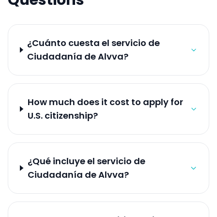
¿Cuánto cuesta el servicio de
Ciudadanía de Alvva?
How much does it cost to apply for
U.S. citizenship?
¿Qué incluye el servicio de
Ciudadanía de Alvva?