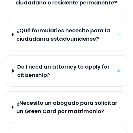
ciudadano o residente permanente?
¿Qué formularios necesito para la
ciudadanía estadounidense?
Do I need an attorney to apply for
citizenship?
¿Necesito un abogado para solicitar
un Green Card por matrimonio?