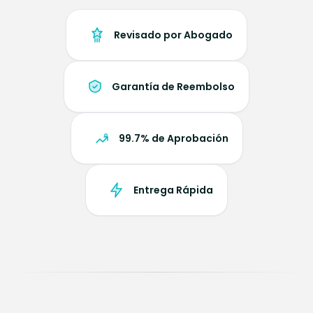
Revisado por Abogado
Garantía de Reembolso
99.7% de Aprobación
Entrega Rápida