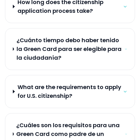
How long does the citizenship
application process take?
¿Cuánto tiempo debo haber tenido
la Green Card para ser elegible para
la ciudadanía?
What are the requirements to apply
for U.S. citizenship?
¿Cuáles son los requisitos para una
Green Card como padre de un