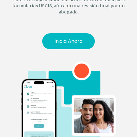
formularios USCIS, aún con una revisión final por un
abogado.
Inicia Ahora