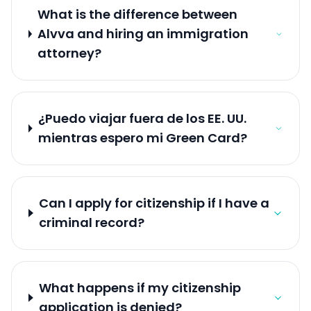
What is the difference between
Alvva and hiring an immigration
attorney?
¿Puedo viajar fuera de los EE. UU.
mientras espero mi Green Card?
Can I apply for citizenship if I have a
criminal record?
What happens if my citizenship
application is denied?