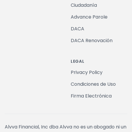
Ciudadanía
Advance Parole
DACA
DACA Renovación
LEGAL
Privacy Policy
Condiciones de Uso
Firma Electrónica
Alvva Financial, Inc dba Alvva no es un abogado ni un