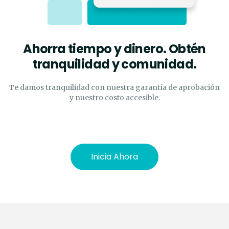
Ahorra tiempo y dinero. Obtén
tranquilidad y comunidad.
Te damos tranquilidad con nuestra garantía de aprobación
y nuestro costo accesible.
Inicia Ahora