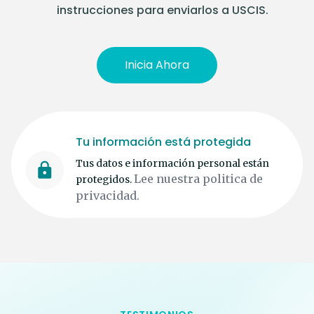
instrucciones para enviarlos a USCIS.
Inicia Ahora
Tu información está protegida
Tus datos e información personal están
Lee nuestra politica de
protegidos.
privacidad.