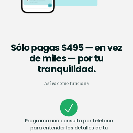
Sólo pagas $495 — en vez
de miles — por tu
tranquilidad.
Así es como funciona
Programa una consulta por teléfono
para entender los detalles de tu