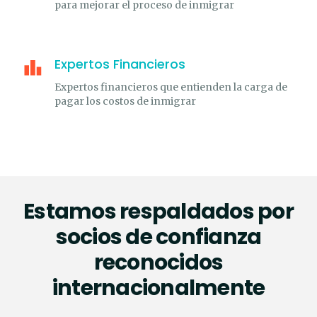
para mejorar el proceso de inmigrar
Expertos Financieros
Expertos financieros que entienden la carga de
pagar los costos de inmigrar
Estamos respaldados por
socios de confianza
reconocidos
internacionalmente