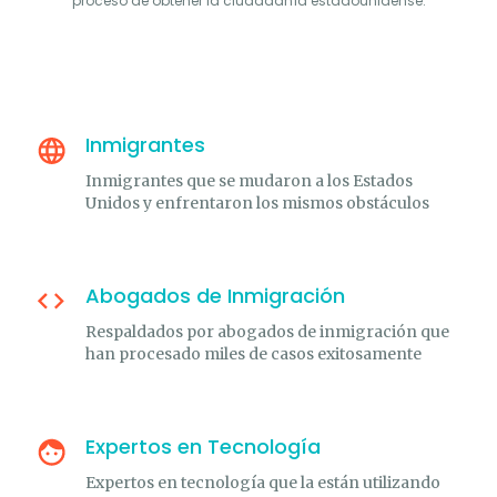
proceso de obtener la ciudadanía estadounidense.
Inmigrantes
Inmigrantes que se mudaron a los Estados
Unidos y enfrentaron los mismos obstáculos
Abogados de Inmigración
Respaldados por abogados de inmigración que
han procesado miles de casos exitosamente
Expertos en Tecnología
Expertos en tecnología que la están utilizando