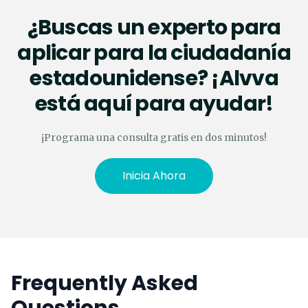
¿Buscas un experto para
aplicar para la ciudadanía
estadounidense? ¡Alvva
está aquí para ayudar!
¡Programa una consulta gratis en dos minutos!
Inicia Ahora
Frequently Asked
Questions