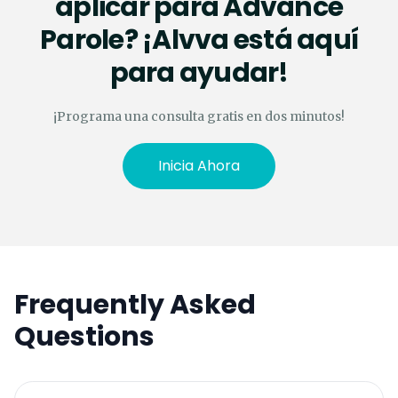
aplicar para Advance
Parole? ¡Alvva está aquí
para ayudar!
¡Programa una consulta gratis en dos minutos!
Inicia Ahora
Frequently Asked
Questions