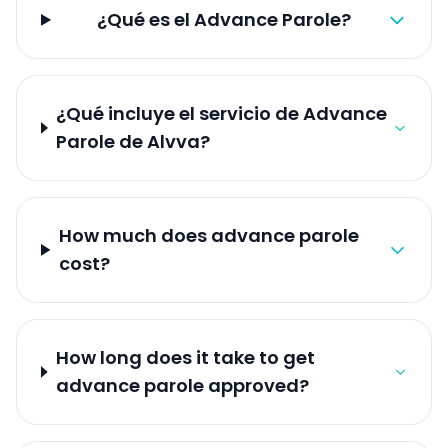
¿Qué es el Advance Parole?
¿Qué incluye el servicio de Advance
Parole de Alvva?
How much does advance parole
cost?
How long does it take to get
advance parole approved?