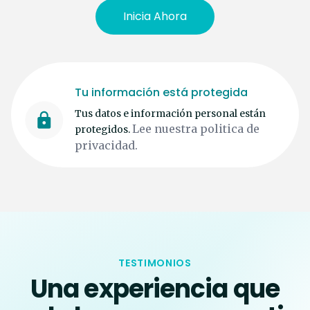
Inicia Ahora
Tu información está protegida
Tus datos e información personal están
Lee nuestra politica de
protegidos.
privacidad.
TESTIMONIOS
Una experiencia que