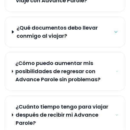
viaje con Advance Parole?
¿Qué documentos debo llevar
conmigo al viajar?
¿Cómo puedo aumentar mis
posibilidades de regresar con
Advance Parole sin problemas?
¿Cuánto tiempo tengo para viajar
después de recibir mi Advance
Parole?