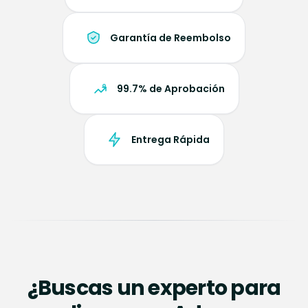
Garantía de Reembolso
99.7% de Aprobación
Entrega Rápida
¿Buscas un experto para