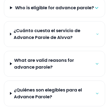
Who is eligible for advance parole?
¿Cuánto cuesta el servicio de
Advance Parole de Alvva?
What are valid reasons for
advance parole?
¿Quiénes son elegibles para el
Advance Parole?