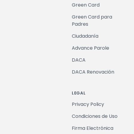
Green Card
Green Card para
Padres
Ciudadanía
Advance Parole
DACA
DACA Renovación
LEGAL
Privacy Policy
Condiciones de Uso
Firma Electrónica