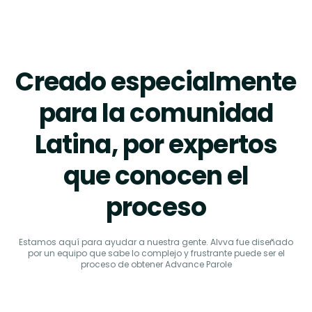
Creado especialmente
para la comunidad
Latina, por expertos
que conocen el
proceso
Estamos aquí para ayudar a nuestra gente. Alvva fue diseñado
por un equipo que sabe lo complejo y frustrante puede ser el
proceso de obtener Advance Parole