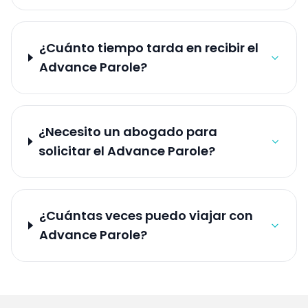
¿Cuánto tiempo tarda en recibir el
Advance Parole?
¿Necesito un abogado para
solicitar el Advance Parole?
¿Cuántas veces puedo viajar con
Advance Parole?
Footer