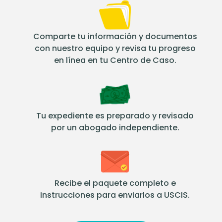
Comparte tu información y documentos
con nuestro equipo y revisa tu progreso
en línea en tu Centro de Caso.
Tu expediente es preparado y revisado
por un abogado independiente.
Recibe el paquete completo e
instrucciones para enviarlos a USCIS.