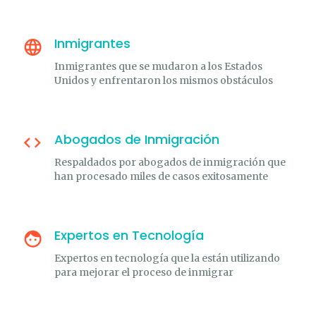
Inmigrantes
Inmigrantes que se mudaron a los Estados
Unidos y enfrentaron los mismos obstáculos
Abogados de Inmigración
Respaldados por abogados de inmigración que
han procesado miles de casos exitosamente
Expertos en Tecnología
Expertos en tecnología que la están utilizando
para mejorar el proceso de inmigrar