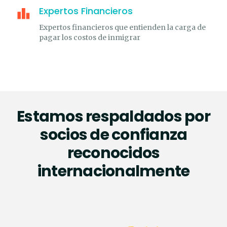
Expertos Financieros
Expertos financieros que entienden la carga de
pagar los costos de inmigrar
Estamos respaldados por
socios de confianza
reconocidos
internacionalmente