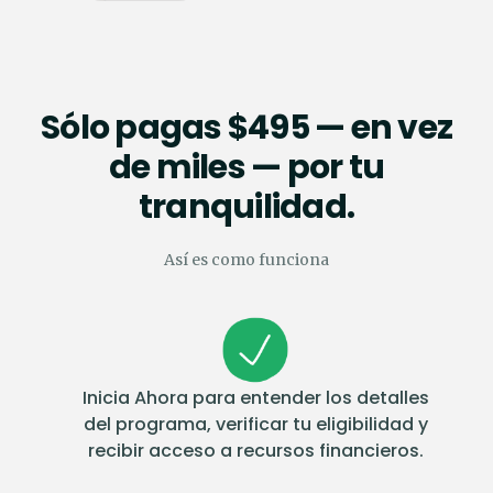
Sólo pagas $495 — en vez
de miles — por tu
tranquilidad.
Así es como funciona
Inicia Ahora para entender los detalles
del programa, verificar tu eligibilidad y
recibir acceso a recursos financieros.