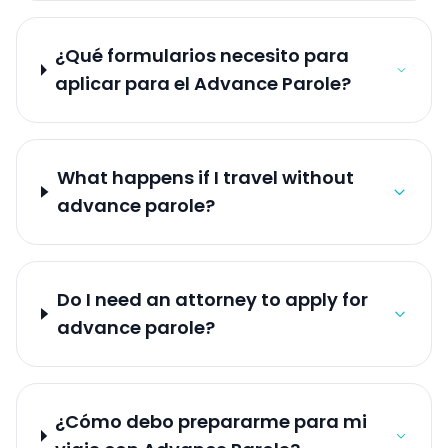
¿Qué formularios necesito para
aplicar para el Advance Parole?
What happens if I travel without
advance parole?
Do I need an attorney to apply for
advance parole?
¿Cómo debo prepararme para mi