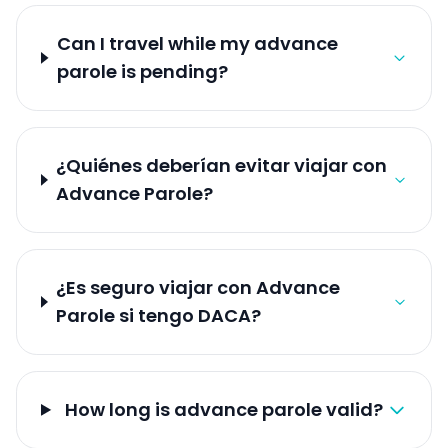
Can I travel while my advance
parole is pending?
¿Quiénes deberían evitar viajar con
Advance Parole?
¿Es seguro viajar con Advance
Parole si tengo DACA?
How long is advance parole valid?