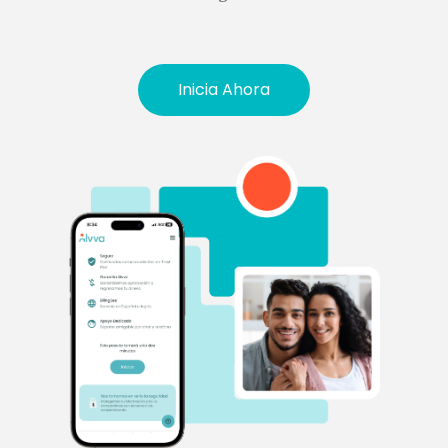
Inicia Ahora