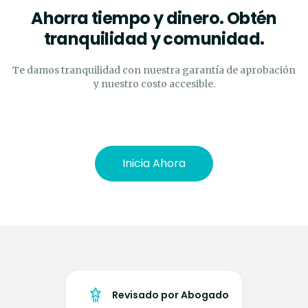
Ahorra tiempo y dinero. Obtén
tranquilidad y comunidad.
Te damos tranquilidad con nuestra garantía de aprobación
y nuestro costo accesible.
Inicia Ahora
Revisado por Abogado